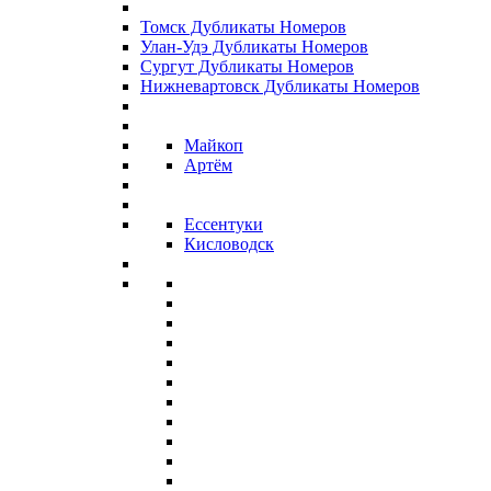
Томск Дубликаты Номеров
Улан-Удэ Дубликаты Номеров
Сургут Дубликаты Номеров
Нижневартовск Дубликаты Номеров
Майкоп
Артём
Ессентуки
Кисловодск