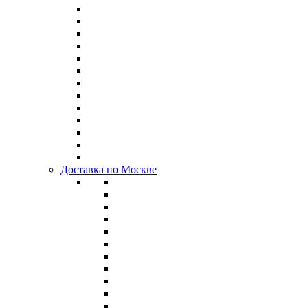
Доставка по Москве