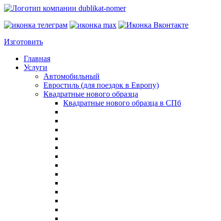
Изготовить
Главная
Услуги
Автомобильный
Евростиль (для поездок в Европу)
Квадратные нового образца
Квадратные нового образца в СПб