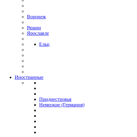
Воронеж
Рязани
Ярославле
Ельц
Иностранные
Приднестровья
Немецкие (Германия)