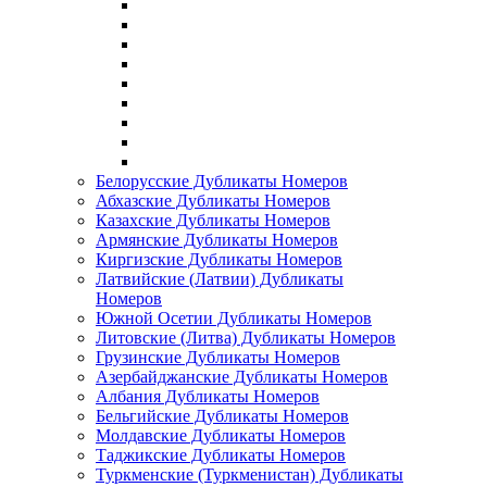
Белорусские Дубликаты Номеров
Абхазские Дубликаты Номеров
Казахские Дубликаты Номеров
Армянские Дубликаты Номеров
Киргизские Дубликаты Номеров
Латвийские (Латвии) Дубликаты
Номеров
Южной Осетии Дубликаты Номеров
Литовские (Литва) Дубликаты Номеров
Грузинские Дубликаты Номеров
Азербайджанские Дубликаты Номеров
Албания Дубликаты Номеров
Бельгийские Дубликаты Номеров
Молдавские Дубликаты Номеров
Таджикские Дубликаты Номеров
Туркменские (Туркменистан) Дубликаты