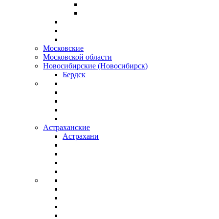
Московские
Московской области
Новосибирские (Новосибирск)
Бердск
Астраханские
Астрахани