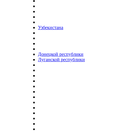
Узбекистана
Донецкой республики
Луганской республики