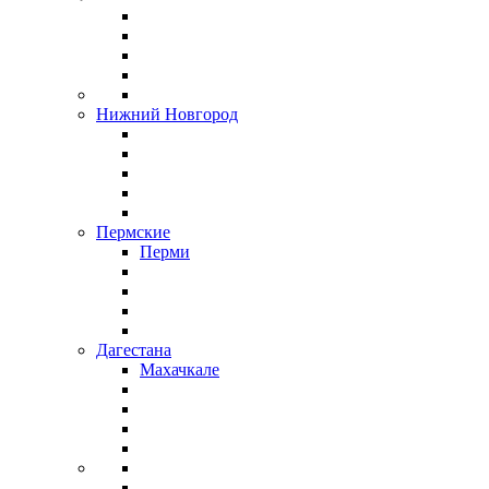
Нижний Новгород
Пермские
Перми
Дагестана
Махачкале