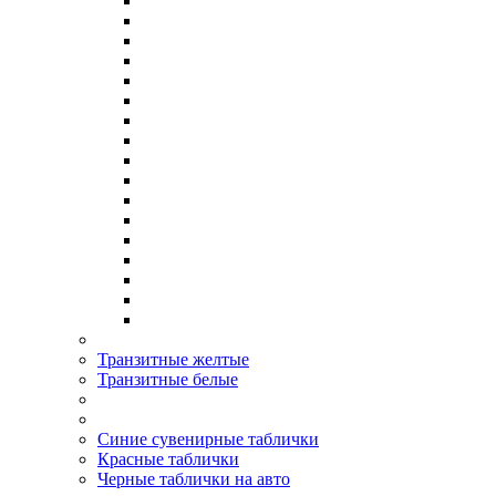
Транзитные желтые
Транзитные белые
Синие сувенирные таблички
Красные таблички
Черные таблички на авто