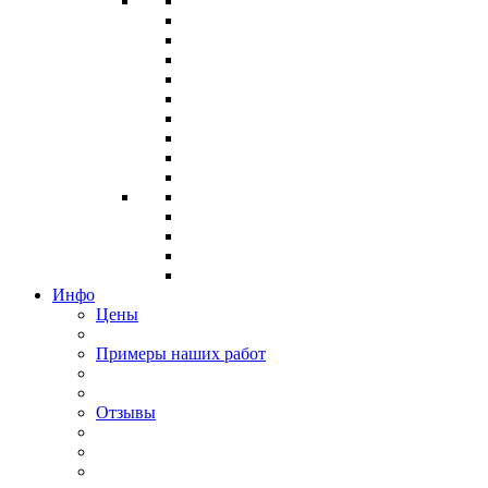
Инфо
Цены
Примеры наших работ
Отзывы