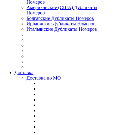
Номеров
Американские (США) Дубликаты
Номеров
Болгарские Дубликаты Номеров
Ирландские Дубликаты Номеров
Итальянские Дубликаты Номеров
Доставка
Доставка по МО