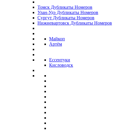
Томск Дубликаты Номеров
Улан-Удэ Дубликаты Номеров
Сургут Дубликаты Номеров
Нижневартовск Дубликаты Номеров
Майкоп
Артём
Ессентуки
Кисловодск