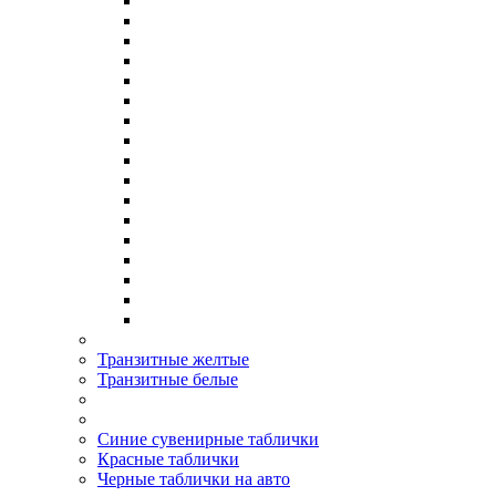
Транзитные желтые
Транзитные белые
Синие сувенирные таблички
Красные таблички
Черные таблички на авто