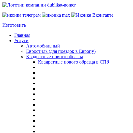
Изготовить
Главная
Услуги
Автомобильный
Евростиль (для поездок в Европу)
Квадратные нового образца
Квадратные нового образца в СПб