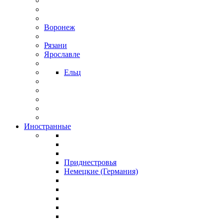
Воронеж
Рязани
Ярославле
Ельц
Иностранные
Приднестровья
Немецкие (Германия)