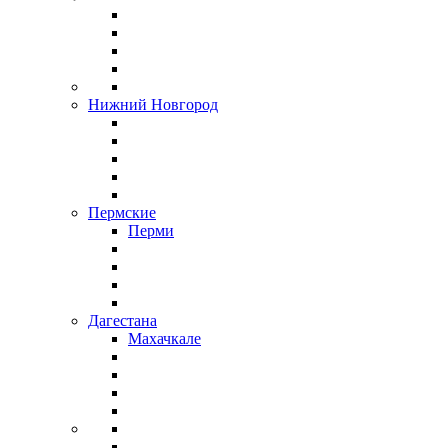
Нижний Новгород
Пермские
Перми
Дагестана
Махачкале