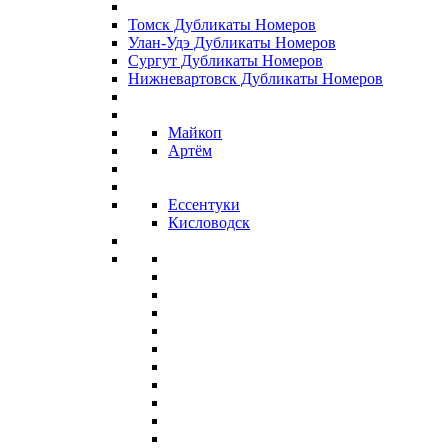
Томск Дубликаты Номеров
Улан-Удэ Дубликаты Номеров
Сургут Дубликаты Номеров
Нижневартовск Дубликаты Номеров
Майкоп
Артём
Ессентуки
Кисловодск