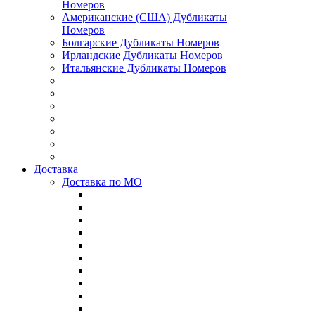
Номеров
Американские (США) Дубликаты
Номеров
Болгарские Дубликаты Номеров
Ирландские Дубликаты Номеров
Итальянские Дубликаты Номеров
Доставка
Доставка по МО