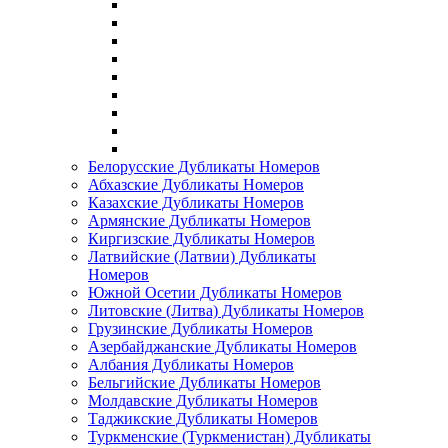
Белорусские Дубликаты Номеров
Абхазские Дубликаты Номеров
Казахские Дубликаты Номеров
Армянские Дубликаты Номеров
Киргизские Дубликаты Номеров
Латвийские (Латвии) Дубликаты
Номеров
Южной Осетии Дубликаты Номеров
Литовские (Литва) Дубликаты Номеров
Грузинские Дубликаты Номеров
Азербайджанские Дубликаты Номеров
Албания Дубликаты Номеров
Бельгийские Дубликаты Номеров
Молдавские Дубликаты Номеров
Таджикские Дубликаты Номеров
Туркменские (Туркменистан) Дубликаты