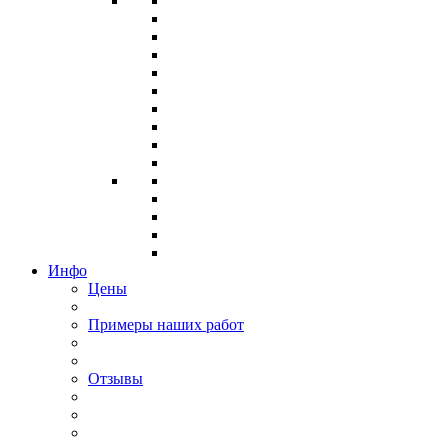
Инфо
Цены
Примеры наших работ
Отзывы