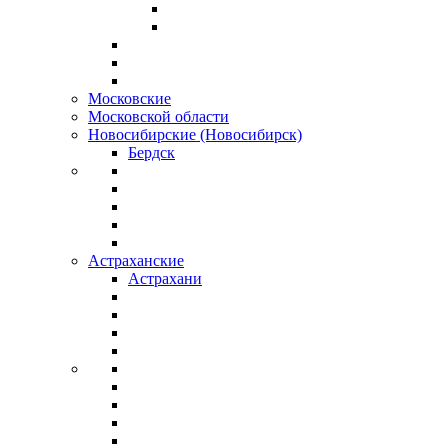
Московские
Московской области
Новосибирские (Новосибирск)
Бердск
Астраханские
Астрахани