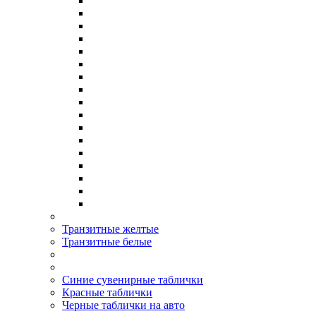
Транзитные желтые
Транзитные белые
Синие сувенирные таблички
Красные таблички
Черные таблички на авто