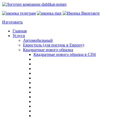
Изготовить
Главная
Услуги
Автомобильный
Евростиль (для поездок в Европу)
Квадратные нового образца
Квадратные нового образца в СПб