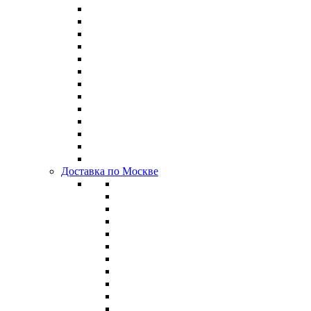
Доставка по Москве