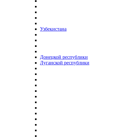
Узбекистана
Донецкой республики
Луганской республики