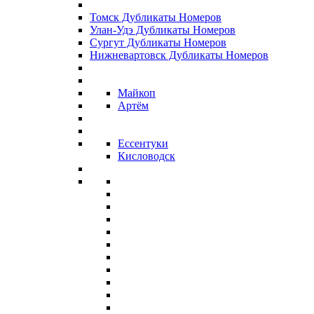
Томск Дубликаты Номеров
Улан-Удэ Дубликаты Номеров
Сургут Дубликаты Номеров
Нижневартовск Дубликаты Номеров
Майкоп
Артём
Ессентуки
Кисловодск