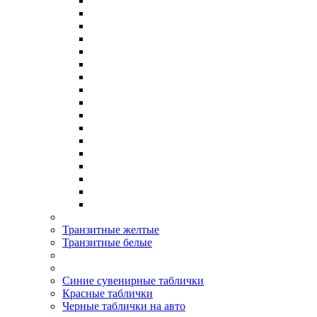
Транзитные желтые
Транзитные белые
Синие сувенирные таблички
Красные таблички
Черные таблички на авто