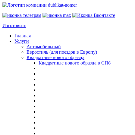
Изготовить
Главная
Услуги
Автомобильный
Евростиль (для поездок в Европу)
Квадратные нового образца
Квадратные нового образца в СПб