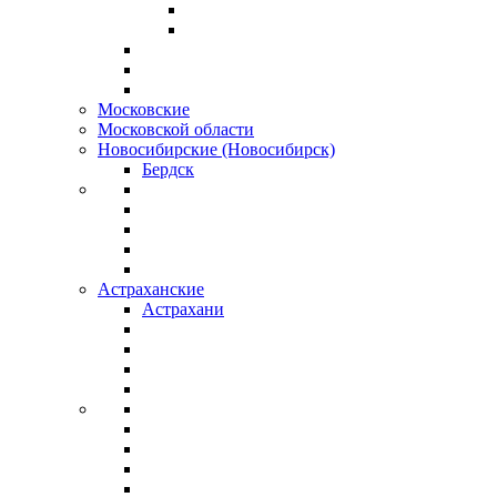
Московские
Московской области
Новосибирские (Новосибирск)
Бердск
Астраханские
Астрахани