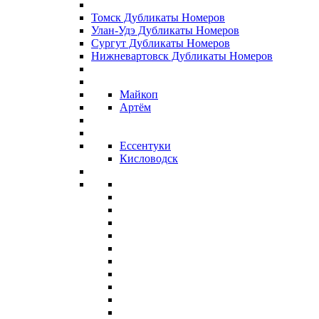
Томск Дубликаты Номеров
Улан-Удэ Дубликаты Номеров
Сургут Дубликаты Номеров
Нижневартовск Дубликаты Номеров
Майкоп
Артём
Ессентуки
Кисловодск