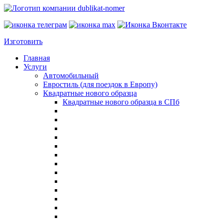
Изготовить
Главная
Услуги
Автомобильный
Евростиль (для поездок в Европу)
Квадратные нового образца
Квадратные нового образца в СПб