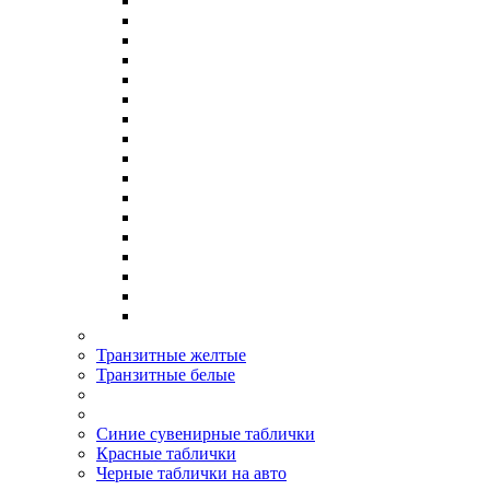
Транзитные желтые
Транзитные белые
Синие сувенирные таблички
Красные таблички
Черные таблички на авто