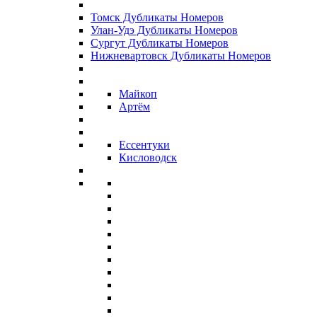
Томск Дубликаты Номеров
Улан-Удэ Дубликаты Номеров
Сургут Дубликаты Номеров
Нижневартовск Дубликаты Номеров
Майкоп
Артём
Ессентуки
Кисловодск