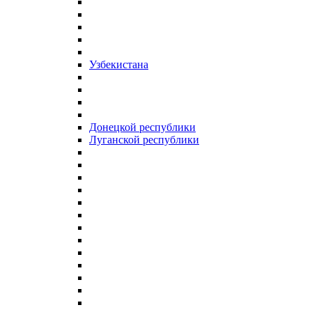
Узбекистана
Донецкой республики
Луганской республики