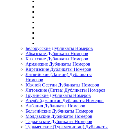
Белорусские Дубликаты Номеров
Абхазские Дубликаты Номеров
Казахские Дубликаты Номеров
Армянские Дубликаты Номеров
Киргизские Дубликаты Номеров
Латвийские (Латвии) Дубликаты
Номеров
Южной Осетии Дубликаты Номеров
Литовские (Литва) Дубликаты Номеров
Грузинские Дубликаты Номеров
Азербайджанские Дубликаты Номеров
Албания Дубликаты Номеров
Бельгийские Дубликаты Номеров
Молдавские Дубликаты Номеров
Таджикские Дубликаты Номеров
Туркменские (Туркменистан) Дубликаты