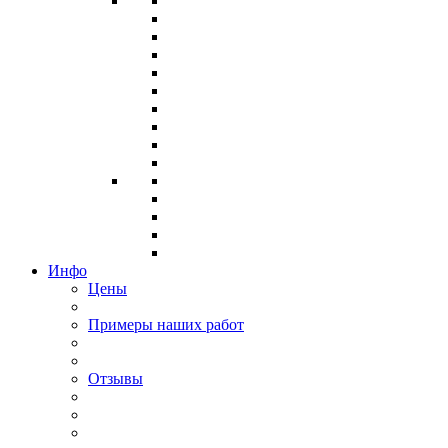
Инфо
Цены
Примеры наших работ
Отзывы