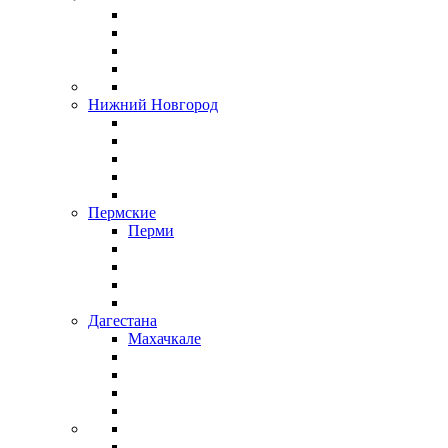
Нижний Новгород
Пермские
Перми
Дагестана
Махачкале