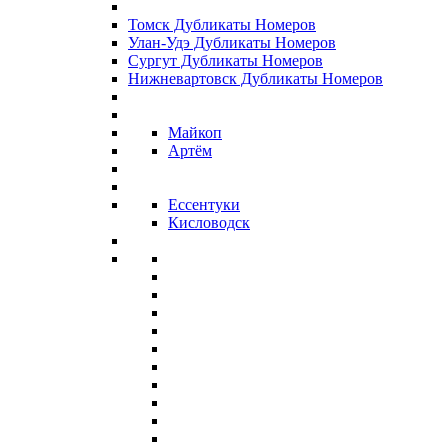
Томск Дубликаты Номеров
Улан-Удэ Дубликаты Номеров
Сургут Дубликаты Номеров
Нижневартовск Дубликаты Номеров
Майкоп
Артём
Ессентуки
Кисловодск