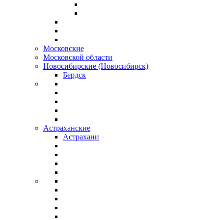
Московские
Московской области
Новосибирские (Новосибирск)
Бердск
Астраханские
Астрахани