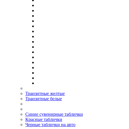
Транзитные желтые
Транзитные белые
Синие сувенирные таблички
Красные таблички
Черные таблички на авто