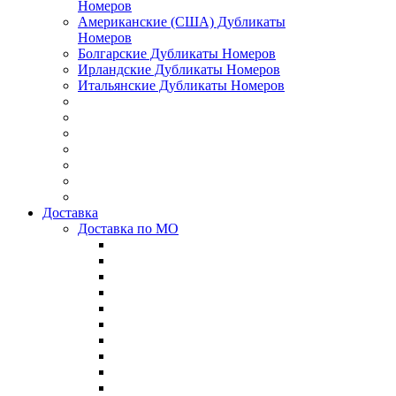
Номеров
Американские (США) Дубликаты
Номеров
Болгарские Дубликаты Номеров
Ирландские Дубликаты Номеров
Итальянские Дубликаты Номеров
Доставка
Доставка по МО