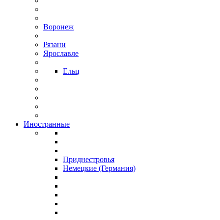
Воронеж
Рязани
Ярославле
Ельц
Иностранные
Приднестровья
Немецкие (Германия)