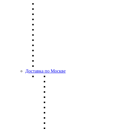
Доставка по Москве