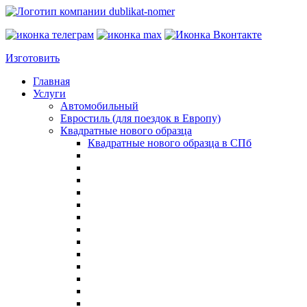
Изготовить
Главная
Услуги
Автомобильный
Евростиль (для поездок в Европу)
Квадратные нового образца
Квадратные нового образца в СПб