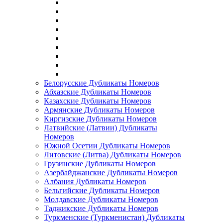
Белорусские Дубликаты Номеров
Абхазские Дубликаты Номеров
Казахские Дубликаты Номеров
Армянские Дубликаты Номеров
Киргизские Дубликаты Номеров
Латвийские (Латвии) Дубликаты
Номеров
Южной Осетии Дубликаты Номеров
Литовские (Литва) Дубликаты Номеров
Грузинские Дубликаты Номеров
Азербайджанские Дубликаты Номеров
Албания Дубликаты Номеров
Бельгийские Дубликаты Номеров
Молдавские Дубликаты Номеров
Таджикские Дубликаты Номеров
Туркменские (Туркменистан) Дубликаты