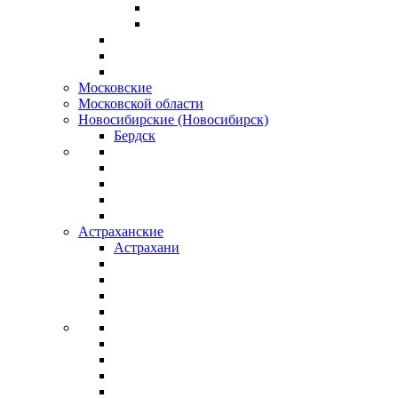
Московские
Московской области
Новосибирские (Новосибирск)
Бердск
Астраханские
Астрахани