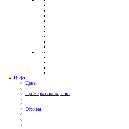
Инфо
Цены
Примеры наших работ
Отзывы