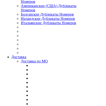
Номеров
Американские (США) Дубликаты
Номеров
Болгарские Дубликаты Номеров
Ирландские Дубликаты Номеров
Итальянские Дубликаты Номеров
Доставка
Доставка по МО