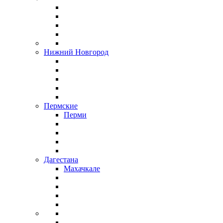
Нижний Новгород
Пермские
Перми
Дагестана
Махачкале