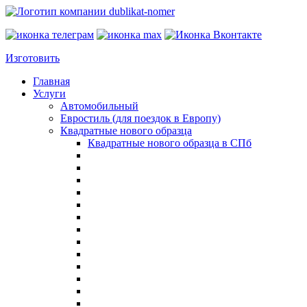
Изготовить
Главная
Услуги
Автомобильный
Евростиль (для поездок в Европу)
Квадратные нового образца
Квадратные нового образца в СПб