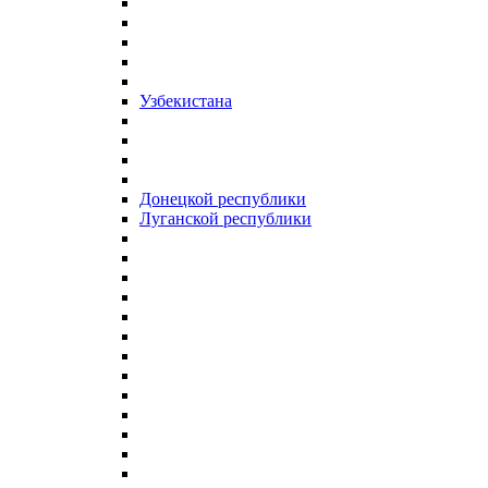
Узбекистана
Донецкой республики
Луганской республики