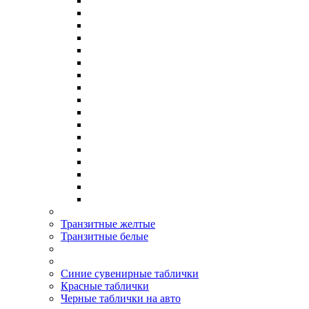
Транзитные желтые
Транзитные белые
Синие сувенирные таблички
Красные таблички
Черные таблички на авто