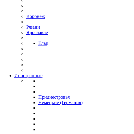
Воронеж
Рязани
Ярославле
Ельц
Иностранные
Приднестровья
Немецкие (Германия)