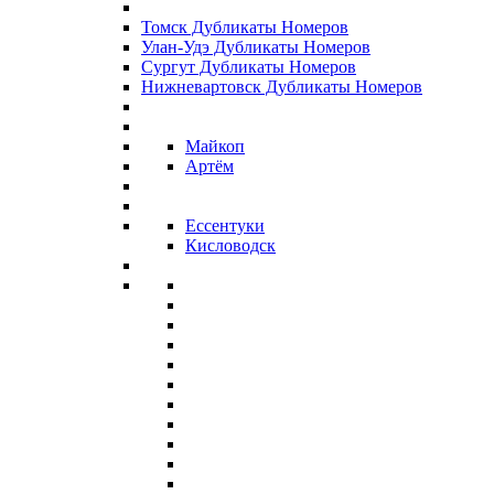
Томск Дубликаты Номеров
Улан-Удэ Дубликаты Номеров
Сургут Дубликаты Номеров
Нижневартовск Дубликаты Номеров
Майкоп
Артём
Ессентуки
Кисловодск