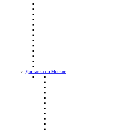
Доставка по Москве