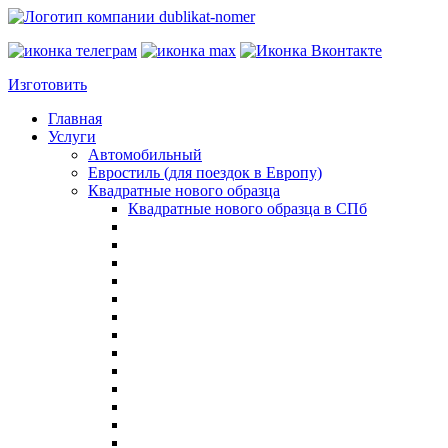
Изготовить
Главная
Услуги
Автомобильный
Евростиль (для поездок в Европу)
Квадратные нового образца
Квадратные нового образца в СПб