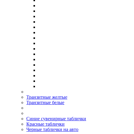
Транзитные желтые
Транзитные белые
Синие сувенирные таблички
Красные таблички
Черные таблички на авто