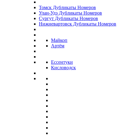
Томск Дубликаты Номеров
Улан-Удэ Дубликаты Номеров
Сургут Дубликаты Номеров
Нижневартовск Дубликаты Номеров
Майкоп
Артём
Ессентуки
Кисловодск