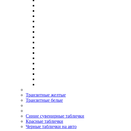
Транзитные желтые
Транзитные белые
Синие сувенирные таблички
Красные таблички
Черные таблички на авто