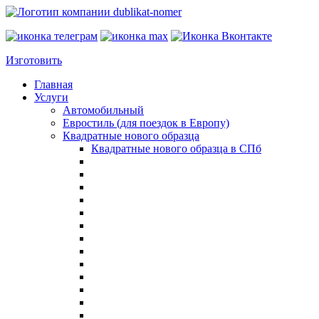
Изготовить
Главная
Услуги
Автомобильный
Евростиль (для поездок в Европу)
Квадратные нового образца
Квадратные нового образца в СПб