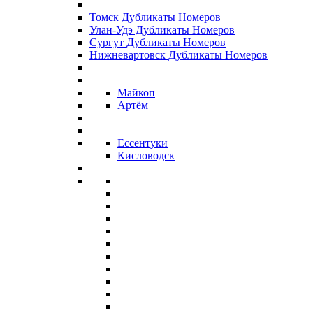
Томск Дубликаты Номеров
Улан-Удэ Дубликаты Номеров
Сургут Дубликаты Номеров
Нижневартовск Дубликаты Номеров
Майкоп
Артём
Ессентуки
Кисловодск