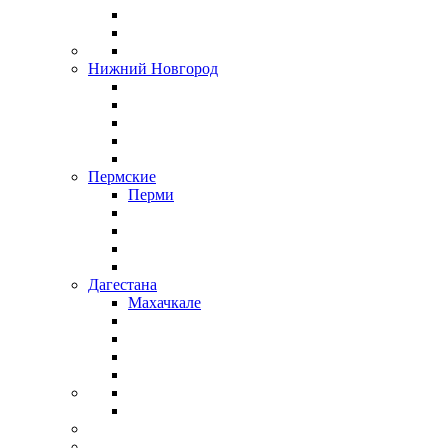
Нижний Новгород
Пермские
Перми
Дагестана
Махачкале