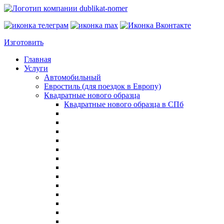
Изготовить
Главная
Услуги
Автомобильный
Евростиль (для поездок в Европу)
Квадратные нового образца
Квадратные нового образца в СПб