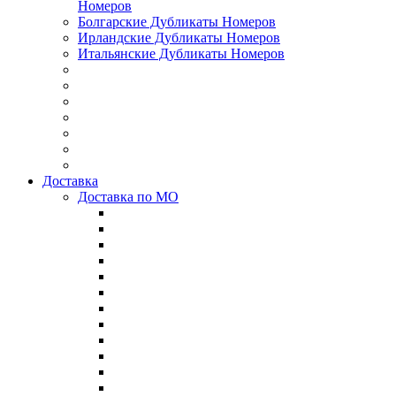
Номеров
Болгарские Дубликаты Номеров
Ирландские Дубликаты Номеров
Итальянские Дубликаты Номеров
Доставка
Доставка по МО