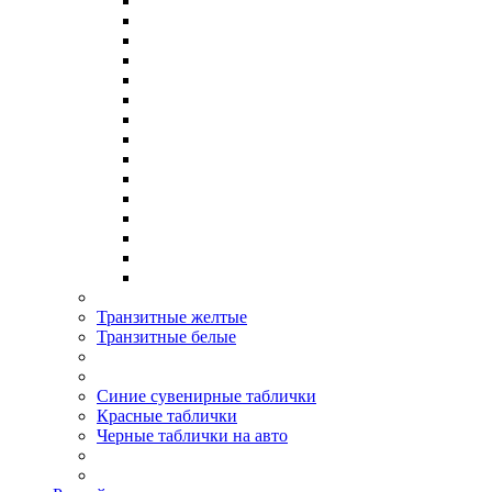
Транзитные желтые
Транзитные белые
Синие сувенирные таблички
Красные таблички
Черные таблички на авто