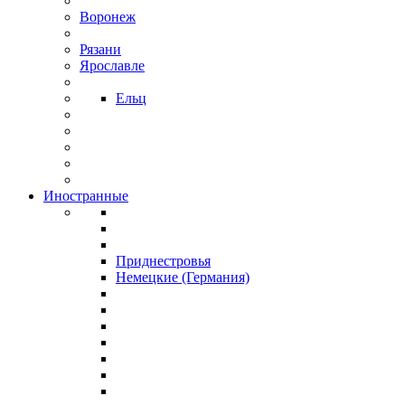
Воронеж
Рязани
Ярославле
Ельц
Иностранные
Приднестровья
Немецкие (Германия)