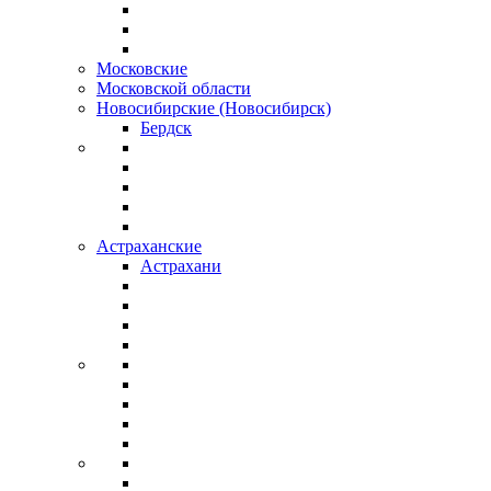
Московские
Московской области
Новосибирские (Новосибирск)
Бердск
Астраханские
Астрахани