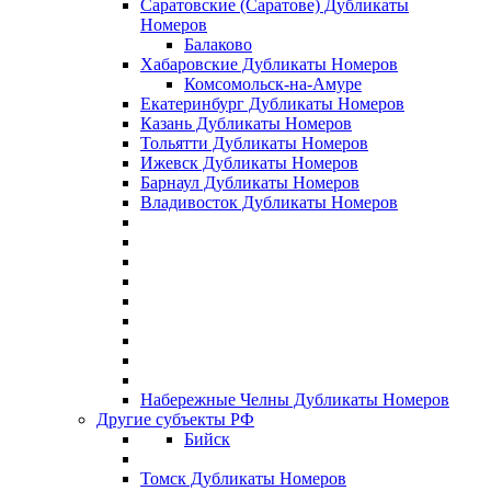
Саратовские (Саратове) Дубликаты
Номеров
Балаково
Хабаровские Дубликаты Номеров
Комсомольск-на-Амуре
Екатеринбург Дубликаты Номеров
Казань Дубликаты Номеров
Тольятти Дубликаты Номеров
Ижевск Дубликаты Номеров
Барнаул Дубликаты Номеров
Владивосток Дубликаты Номеров
Набережные Челны Дубликаты Номеров
Другие субъекты РФ
Бийск
Томск Дубликаты Номеров