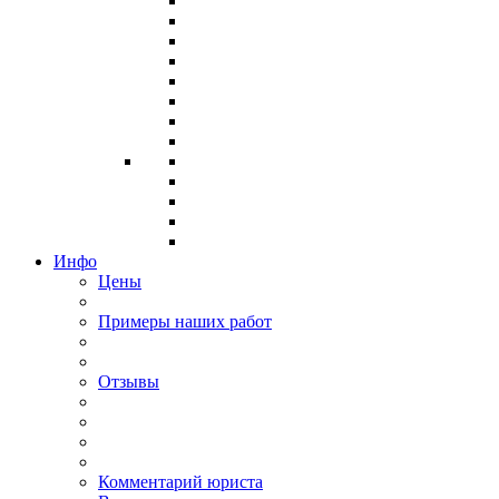
Инфо
Цены
Примеры наших работ
Отзывы
Комментарий юриста