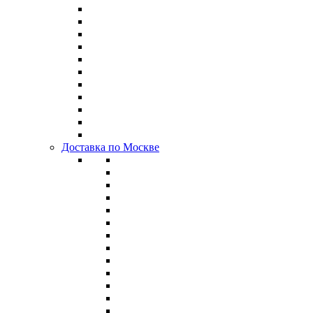
Доставка по Москве