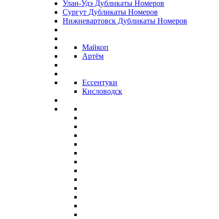
Улан-Удэ Дубликаты Номеров
Сургут Дубликаты Номеров
Нижневартовск Дубликаты Номеров
Майкоп
Артём
Ессентуки
Кисловодск