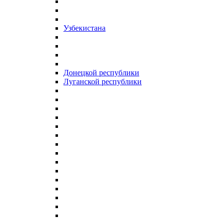
Узбекистана
Донецкой республики
Луганской республики