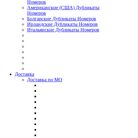
Номеров
Американские (США) Дубликаты
Номеров
Болгарские Дубликаты Номеров
Ирландские Дубликаты Номеров
Итальянские Дубликаты Номеров
Доставка
Доставка по МО