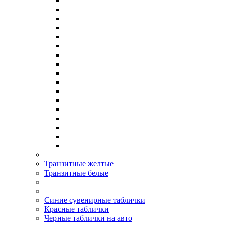
Транзитные желтые
Транзитные белые
Синие сувенирные таблички
Красные таблички
Черные таблички на авто