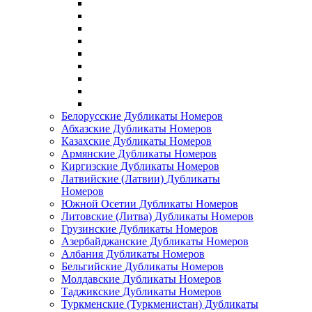
Белорусские Дубликаты Номеров
Абхазские Дубликаты Номеров
Казахские Дубликаты Номеров
Армянские Дубликаты Номеров
Киргизские Дубликаты Номеров
Латвийские (Латвии) Дубликаты
Номеров
Южной Осетии Дубликаты Номеров
Литовские (Литва) Дубликаты Номеров
Грузинские Дубликаты Номеров
Азербайджанские Дубликаты Номеров
Албания Дубликаты Номеров
Бельгийские Дубликаты Номеров
Молдавские Дубликаты Номеров
Таджикские Дубликаты Номеров
Туркменские (Туркменистан) Дубликаты