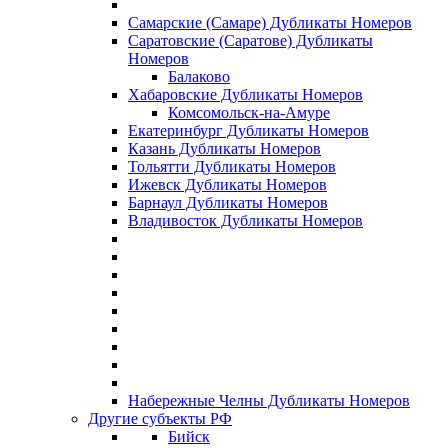
Самарские (Самаре) Дубликаты Номеров
Саратовские (Саратове) Дубликаты
Номеров
Балаково
Хабаровские Дубликаты Номеров
Комсомольск-на-Амуре
Екатеринбург Дубликаты Номеров
Казань Дубликаты Номеров
Тольятти Дубликаты Номеров
Ижевск Дубликаты Номеров
Барнаул Дубликаты Номеров
Владивосток Дубликаты Номеров
Набережные Челны Дубликаты Номеров
Другие субъекты РФ
Бийск