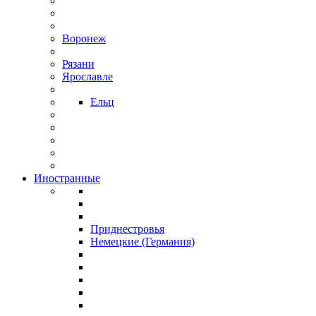
Воронеж
Рязани
Ярославле
Ельц
Иностранные
Приднестровья
Немецкие (Германия)