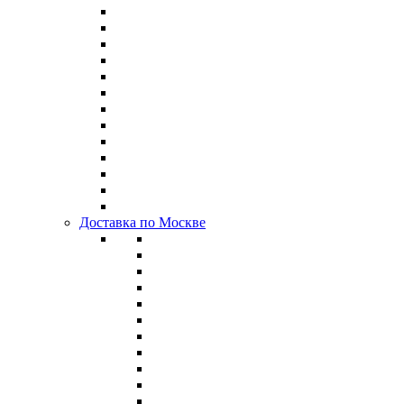
Доставка по Москве