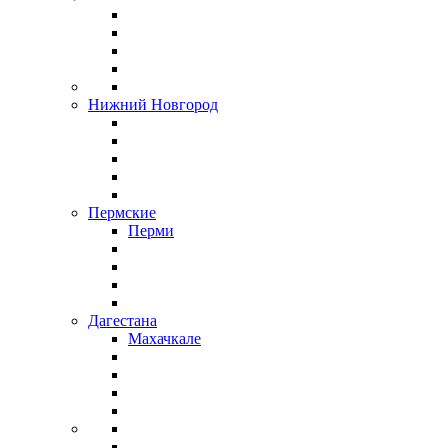
Нижний Новгород
Пермские
Перми
Дагестана
Махачкале