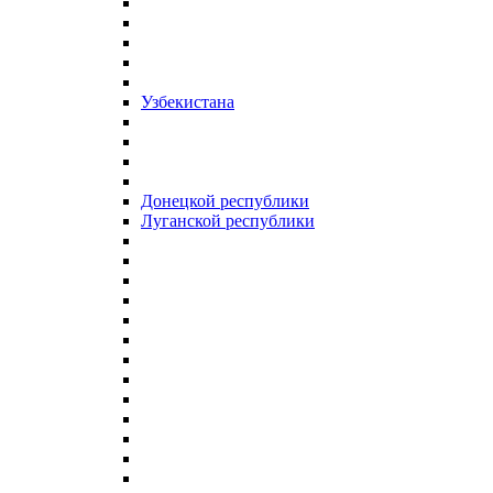
Узбекистана
Донецкой республики
Луганской республики