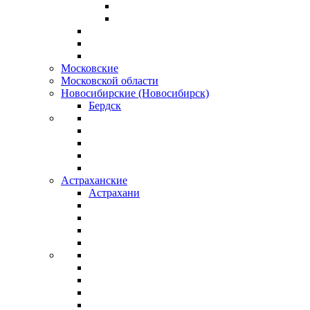
Московские
Московской области
Новосибирские (Новосибирск)
Бердск
Астраханские
Астрахани