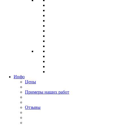
Инфо
Цены
Примеры наших работ
Отзывы