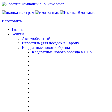
Изготовить
Главная
Услуги
Автомобильный
Евростиль (для поездок в Европу)
Квадратные нового образца
Квадратные нового образца в СПб