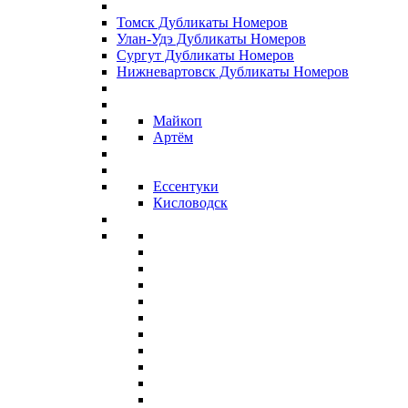
Томск Дубликаты Номеров
Улан-Удэ Дубликаты Номеров
Сургут Дубликаты Номеров
Нижневартовск Дубликаты Номеров
Майкоп
Артём
Ессентуки
Кисловодск