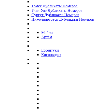
Томск Дубликаты Номеров
Улан-Удэ Дубликаты Номеров
Сургут Дубликаты Номеров
Нижневартовск Дубликаты Номеров
Майкоп
Артём
Ессентуки
Кисловодск