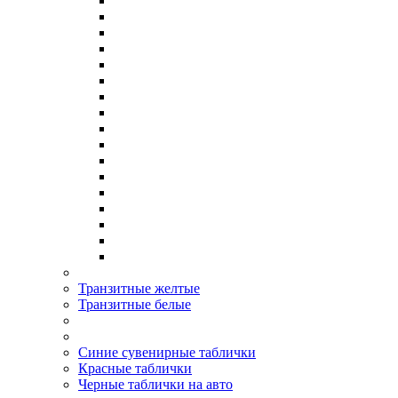
Транзитные желтые
Транзитные белые
Синие сувенирные таблички
Красные таблички
Черные таблички на авто