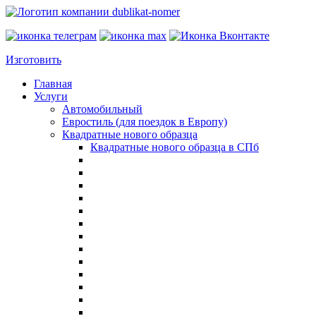
Изготовить
Главная
Услуги
Автомобильный
Евростиль (для поездок в Европу)
Квадратные нового образца
Квадратные нового образца в СПб