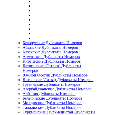
Белорусские Дубликаты Номеров
Абхазские Дубликаты Номеров
Казахские Дубликаты Номеров
Армянские Дубликаты Номеров
Киргизские Дубликаты Номеров
Латвийские (Латвии) Дубликаты
Номеров
Южной Осетии Дубликаты Номеров
Литовские (Литва) Дубликаты Номеров
Грузинские Дубликаты Номеров
Азербайджанские Дубликаты Номеров
Албания Дубликаты Номеров
Бельгийские Дубликаты Номеров
Молдавские Дубликаты Номеров
Таджикские Дубликаты Номеров
Туркменские (Туркменистан) Дубликаты