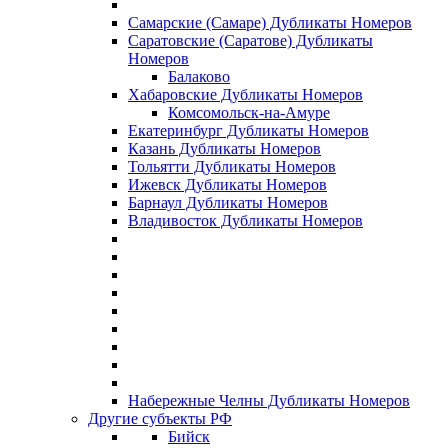
Самарские (Самаре) Дубликаты Номеров
Саратовские (Саратове) Дубликаты
Номеров
Балаково
Хабаровские Дубликаты Номеров
Комсомольск-на-Амуре
Екатеринбург Дубликаты Номеров
Казань Дубликаты Номеров
Тольятти Дубликаты Номеров
Ижевск Дубликаты Номеров
Барнаул Дубликаты Номеров
Владивосток Дубликаты Номеров
Набережные Челны Дубликаты Номеров
Другие субъекты РФ
Бийск