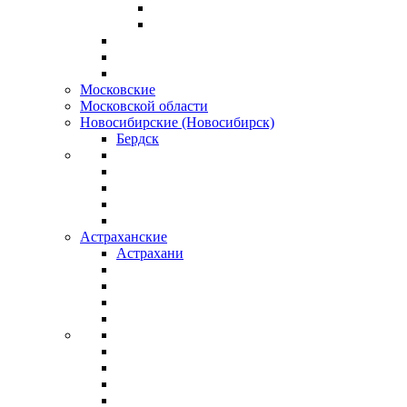
Московские
Московской области
Новосибирские (Новосибирск)
Бердск
Астраханские
Астрахани