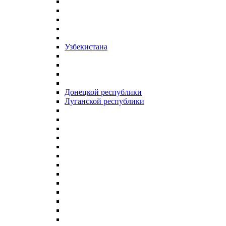
Узбекистана
Донецкой республики
Луганской республики