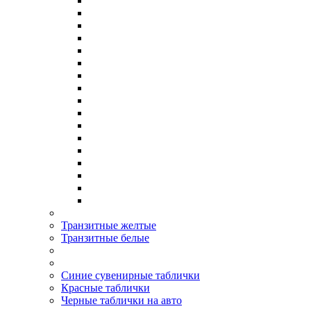
Транзитные желтые
Транзитные белые
Синие сувенирные таблички
Красные таблички
Черные таблички на авто