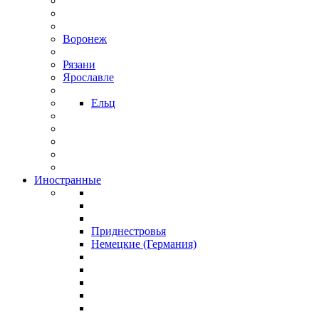
Воронеж
Рязани
Ярославле
Ельц
Иностранные
Приднестровья
Немецкие (Германия)