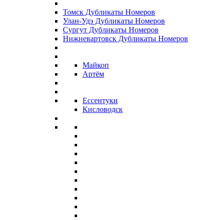
Томск Дубликаты Номеров
Улан-Удэ Дубликаты Номеров
Сургут Дубликаты Номеров
Нижневартовск Дубликаты Номеров
Майкоп
Артём
Ессентуки
Кисловодск