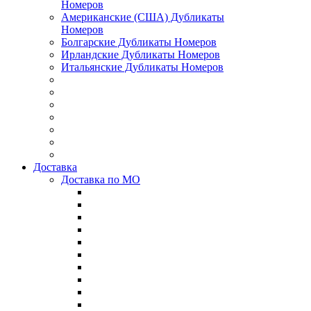
Номеров
Американские (США) Дубликаты
Номеров
Болгарские Дубликаты Номеров
Ирландские Дубликаты Номеров
Итальянские Дубликаты Номеров
Доставка
Доставка по МО