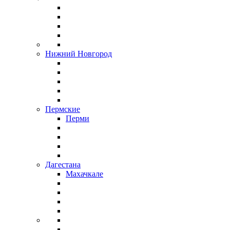
Нижний Новгород
Пермские
Перми
Дагестана
Махачкале