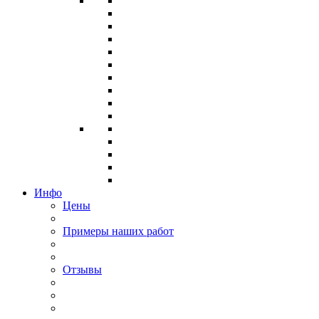
Инфо
Цены
Примеры наших работ
Отзывы