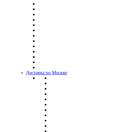
Доставка по Москве