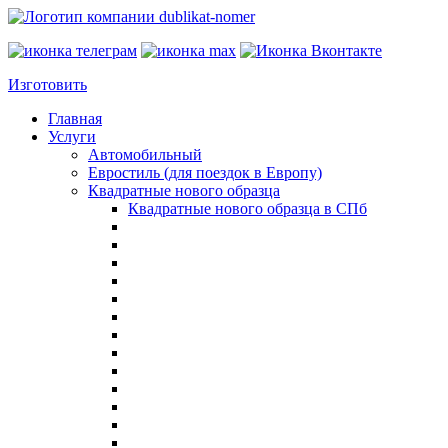
Изготовить
Главная
Услуги
Автомобильный
Евростиль (для поездок в Европу)
Квадратные нового образца
Квадратные нового образца в СПб