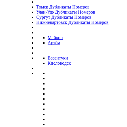
Томск Дубликаты Номеров
Улан-Удэ Дубликаты Номеров
Сургут Дубликаты Номеров
Нижневартовск Дубликаты Номеров
Майкоп
Артём
Ессентуки
Кисловодск