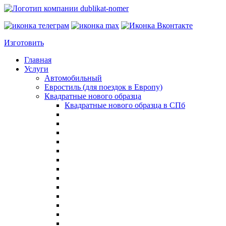
Изготовить
Главная
Услуги
Автомобильный
Евростиль (для поездок в Европу)
Квадратные нового образца
Квадратные нового образца в СПб