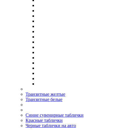
Транзитные желтые
Транзитные белые
Синие сувенирные таблички
Красные таблички
Черные таблички на авто