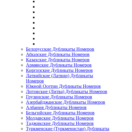
Белорусские Дубликаты Номеров
Абхазские Дубликаты Номеров
Казахские Дубликаты Номеров
Армянские Дубликаты Номеров
Киргизские Дубликаты Номеров
Латвийские (Латвии) Дубликаты
Номеров
Южной Осетии Дубликаты Номеров
Литовские (Литва) Дубликаты Номеров
Грузинские Дубликаты Номеров
Азербайджанские Дубликаты Номеров
Албания Дубликаты Номеров
Бельгийские Дубликаты Номеров
Молдавские Дубликаты Номеров
Таджикские Дубликаты Номеров
Туркменские (Туркменистан) Дубликаты