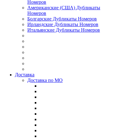
Номеров
Американские (США) Дубликаты
Номеров
Болгарские Дубликаты Номеров
Ирландские Дубликаты Номеров
Итальянские Дубликаты Номеров
Доставка
Доставка по МО