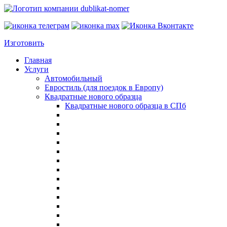
Изготовить
Главная
Услуги
Автомобильный
Евростиль (для поездок в Европу)
Квадратные нового образца
Квадратные нового образца в СПб