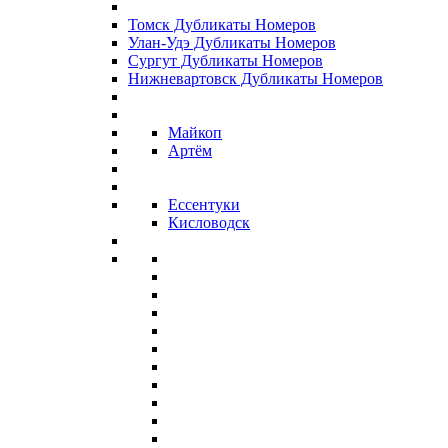
Томск Дубликаты Номеров
Улан-Удэ Дубликаты Номеров
Сургут Дубликаты Номеров
Нижневартовск Дубликаты Номеров
Майкоп
Артём
Ессентуки
Кисловодск