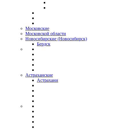
Московские
Московской области
Новосибирские (Новосибирск)
Бердск
Астраханские
Астрахани