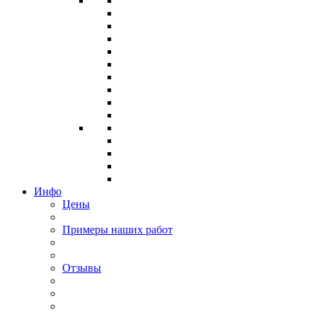
Инфо
Цены
Примеры наших работ
Отзывы