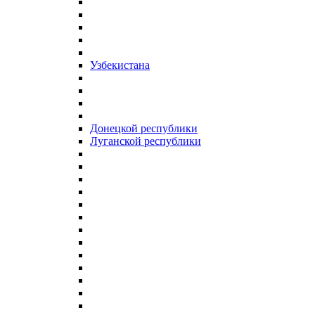
Узбекистана
Донецкой республики
Луганской республики