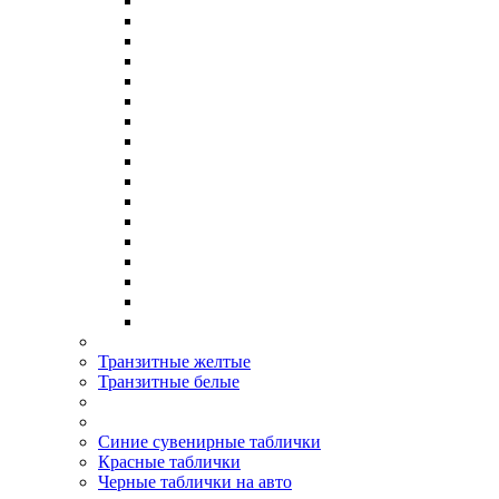
Транзитные желтые
Транзитные белые
Синие сувенирные таблички
Красные таблички
Черные таблички на авто