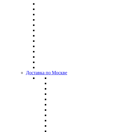
Доставка по Москве