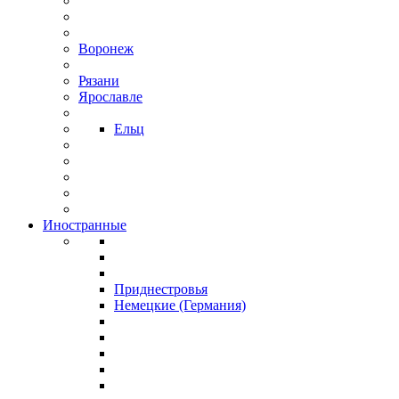
Воронеж
Рязани
Ярославле
Ельц
Иностранные
Приднестровья
Немецкие (Германия)