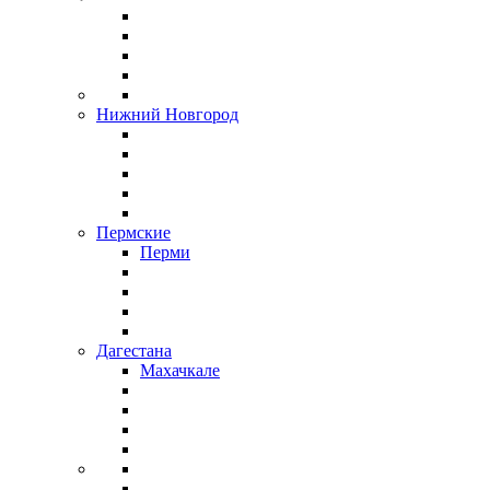
Нижний Новгород
Пермские
Перми
Дагестана
Махачкале