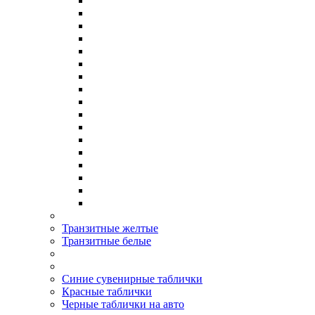
Транзитные желтые
Транзитные белые
Синие сувенирные таблички
Красные таблички
Черные таблички на авто