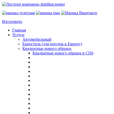
Изготовить
Главная
Услуги
Автомобильный
Евростиль (для поездок в Европу)
Квадратные нового образца
Квадратные нового образца в СПб