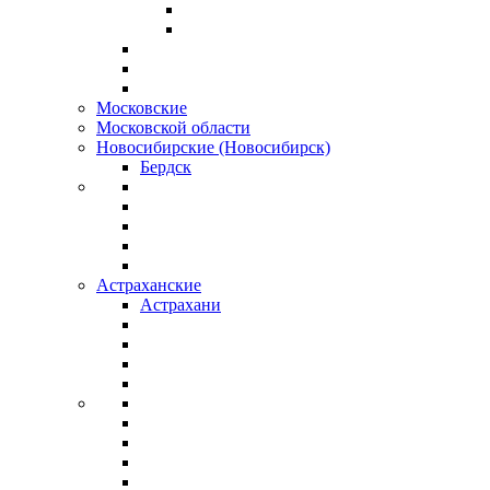
Московские
Московской области
Новосибирские (Новосибирск)
Бердск
Астраханские
Астрахани