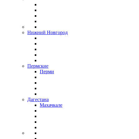
Нижний Новгород
Пермские
Перми
Дагестана
Махачкале