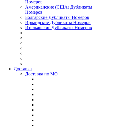
Номеров
Американские (США) Дубликаты
Номеров
Болгарские Дубликаты Номеров
Ирландские Дубликаты Номеров
Итальянские Дубликаты Номеров
Доставка
Доставка по МО