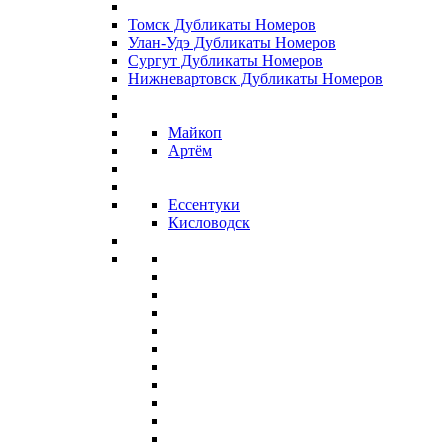
Томск Дубликаты Номеров
Улан-Удэ Дубликаты Номеров
Сургут Дубликаты Номеров
Нижневартовск Дубликаты Номеров
Майкоп
Артём
Ессентуки
Кисловодск