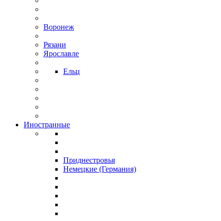
Воронеж
Рязани
Ярославле
Ельц
Иностранные
Приднестровья
Немецкие (Германия)