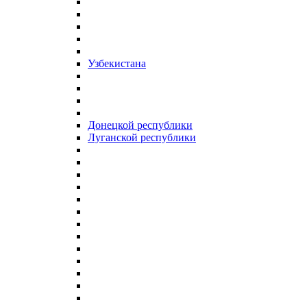
Узбекистана
Донецкой республики
Луганской республики