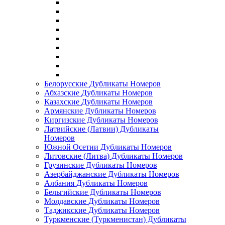
Белорусские Дубликаты Номеров
Абхазские Дубликаты Номеров
Казахские Дубликаты Номеров
Армянские Дубликаты Номеров
Киргизские Дубликаты Номеров
Латвийские (Латвии) Дубликаты
Номеров
Южной Осетии Дубликаты Номеров
Литовские (Литва) Дубликаты Номеров
Грузинские Дубликаты Номеров
Азербайджанские Дубликаты Номеров
Албания Дубликаты Номеров
Бельгийские Дубликаты Номеров
Молдавские Дубликаты Номеров
Таджикские Дубликаты Номеров
Туркменские (Туркменистан) Дубликаты