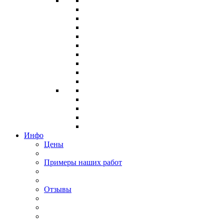
Инфо
Цены
Примеры наших работ
Отзывы