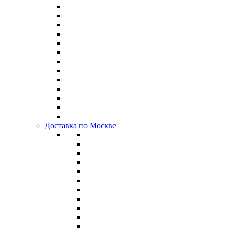
Доставка по Москве