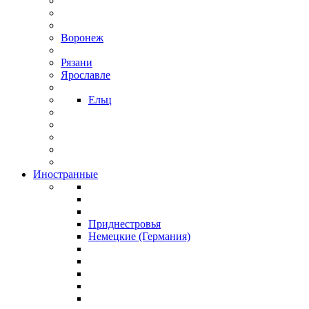
Воронеж
Рязани
Ярославле
Ельц
Иностранные
Приднестровья
Немецкие (Германия)