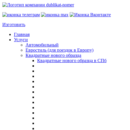
Изготовить
Главная
Услуги
Автомобильный
Евростиль (для поездок в Европу)
Квадратные нового образца
Квадратные нового образца в СПб