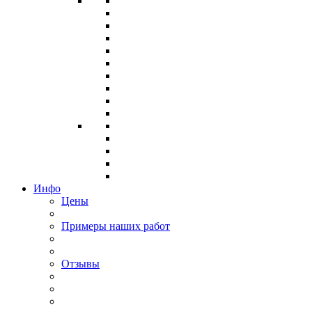
Инфо
Цены
Примеры наших работ
Отзывы