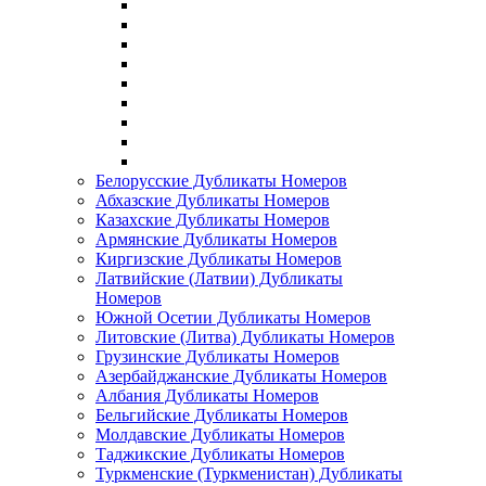
Белорусские Дубликаты Номеров
Абхазские Дубликаты Номеров
Казахские Дубликаты Номеров
Армянские Дубликаты Номеров
Киргизские Дубликаты Номеров
Латвийские (Латвии) Дубликаты
Номеров
Южной Осетии Дубликаты Номеров
Литовские (Литва) Дубликаты Номеров
Грузинские Дубликаты Номеров
Азербайджанские Дубликаты Номеров
Албания Дубликаты Номеров
Бельгийские Дубликаты Номеров
Молдавские Дубликаты Номеров
Таджикские Дубликаты Номеров
Туркменские (Туркменистан) Дубликаты