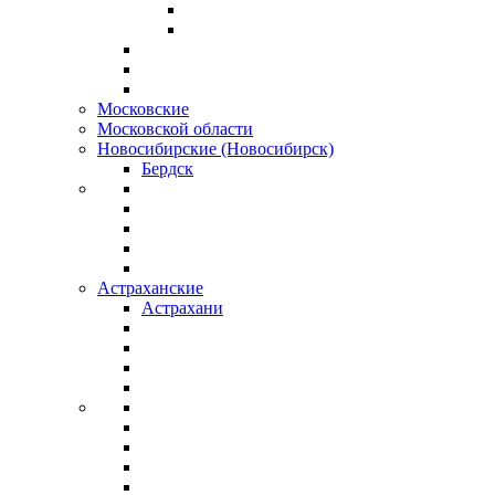
Московские
Московской области
Новосибирские (Новосибирск)
Бердск
Астраханские
Астрахани