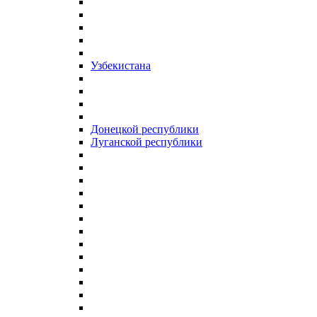
Узбекистана
Донецкой республики
Луганской республики