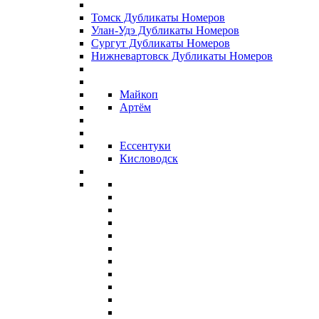
Томск Дубликаты Номеров
Улан-Удэ Дубликаты Номеров
Сургут Дубликаты Номеров
Нижневартовск Дубликаты Номеров
Майкоп
Артём
Ессентуки
Кисловодск