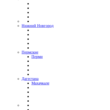
Нижний Новгород
Пермские
Перми
Дагестана
Махачкале