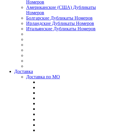
Номеров
Американские (США) Дубликаты
Номеров
Болгарские Дубликаты Номеров
Ирландские Дубликаты Номеров
Итальянские Дубликаты Номеров
Доставка
Доставка по МО