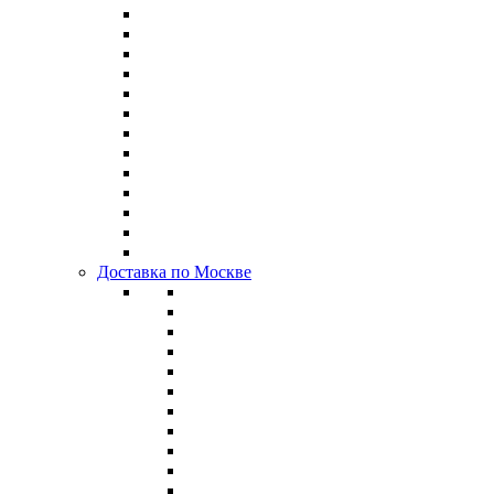
Доставка по Москве