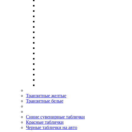
Транзитные желтые
Транзитные белые
Синие сувенирные таблички
Красные таблички
Черные таблички на авто