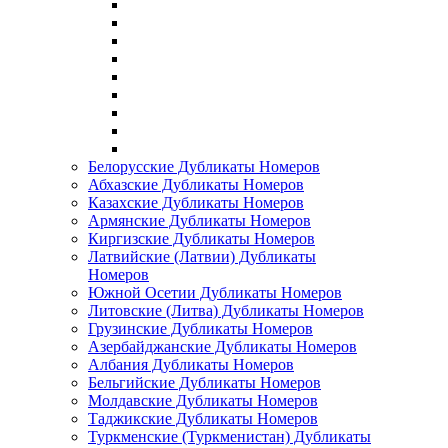
Белорусские Дубликаты Номеров
Абхазские Дубликаты Номеров
Казахские Дубликаты Номеров
Армянские Дубликаты Номеров
Киргизские Дубликаты Номеров
Латвийские (Латвии) Дубликаты
Номеров
Южной Осетии Дубликаты Номеров
Литовские (Литва) Дубликаты Номеров
Грузинские Дубликаты Номеров
Азербайджанские Дубликаты Номеров
Албания Дубликаты Номеров
Бельгийские Дубликаты Номеров
Молдавские Дубликаты Номеров
Таджикские Дубликаты Номеров
Туркменские (Туркменистан) Дубликаты