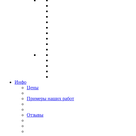
Инфо
Цены
Примеры наших работ
Отзывы