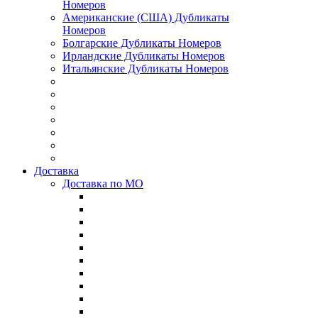
Номеров
Американские (США) Дубликаты
Номеров
Болгарские Дубликаты Номеров
Ирландские Дубликаты Номеров
Итальянские Дубликаты Номеров
Доставка
Доставка по МО