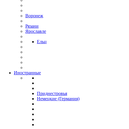
Воронеж
Рязани
Ярославле
Ельц
Иностранные
Приднестровья
Немецкие (Германия)