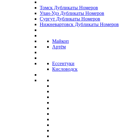
Томск Дубликаты Номеров
Улан-Удэ Дубликаты Номеров
Сургут Дубликаты Номеров
Нижневартовск Дубликаты Номеров
Майкоп
Артём
Ессентуки
Кисловодск