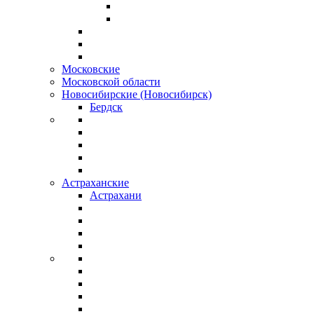
Московские
Московской области
Новосибирские (Новосибирск)
Бердск
Астраханские
Астрахани