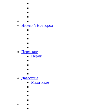
Нижний Новгород
Пермские
Перми
Дагестана
Махачкале