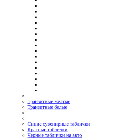
Транзитные желтые
Транзитные белые
Синие сувенирные таблички
Красные таблички
Черные таблички на авто