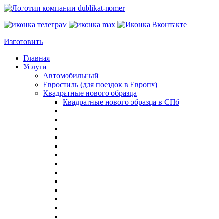
Изготовить
Главная
Услуги
Автомобильный
Евростиль (для поездок в Европу)
Квадратные нового образца
Квадратные нового образца в СПб