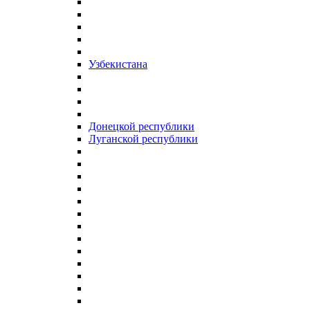
Узбекистана
Донецкой республики
Луганской республики