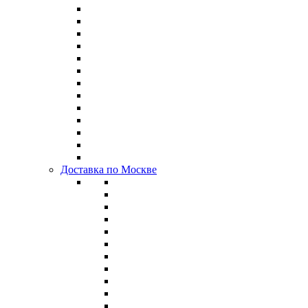
Доставка по Москве