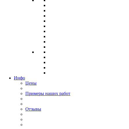
Инфо
Цены
Примеры наших работ
Отзывы