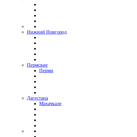
Нижний Новгород
Пермские
Перми
Дагестана
Махачкале