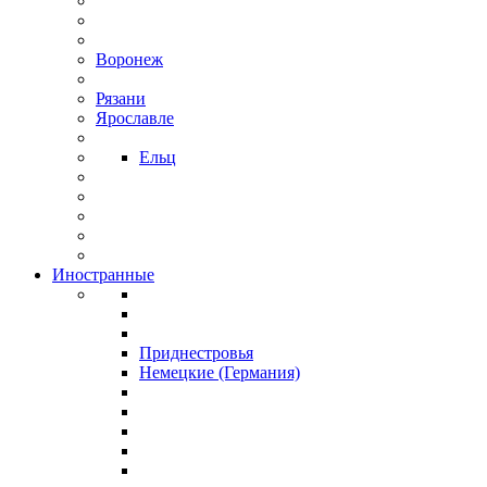
Воронеж
Рязани
Ярославле
Ельц
Иностранные
Приднестровья
Немецкие (Германия)