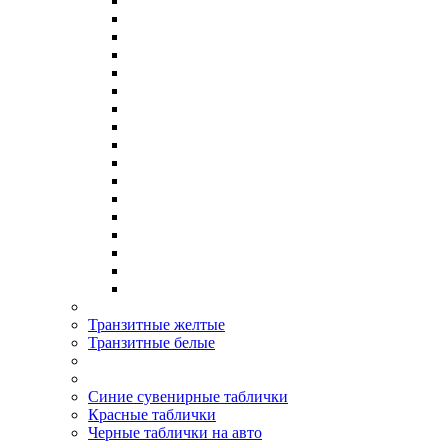
Транзитные желтые
Транзитные белые
Синие сувенирные таблички
Красные таблички
Черные таблички на авто