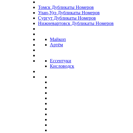
Томск Дубликаты Номеров
Улан-Удэ Дубликаты Номеров
Сургут Дубликаты Номеров
Нижневартовск Дубликаты Номеров
Майкоп
Артём
Ессентуки
Кисловодск