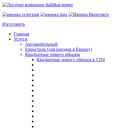
Изготовить
Главная
Услуги
Автомобильный
Евростиль (для поездок в Европу)
Квадратные нового образца
Квадратные нового образца в СПб