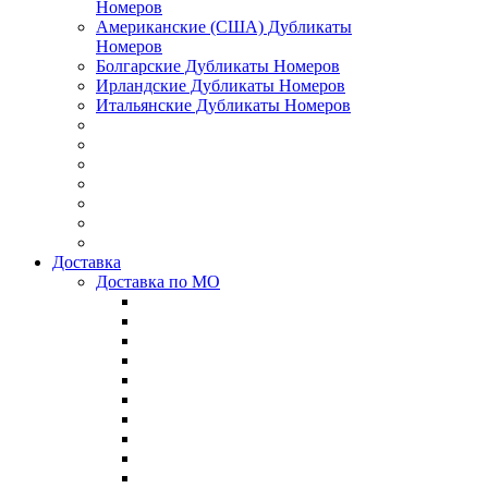
Номеров
Американские (США) Дубликаты
Номеров
Болгарские Дубликаты Номеров
Ирландские Дубликаты Номеров
Итальянские Дубликаты Номеров
Доставка
Доставка по МО