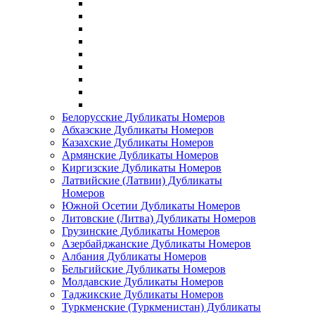
Белорусские Дубликаты Номеров
Абхазские Дубликаты Номеров
Казахские Дубликаты Номеров
Армянские Дубликаты Номеров
Киргизские Дубликаты Номеров
Латвийские (Латвии) Дубликаты
Номеров
Южной Осетии Дубликаты Номеров
Литовские (Литва) Дубликаты Номеров
Грузинские Дубликаты Номеров
Азербайджанские Дубликаты Номеров
Албания Дубликаты Номеров
Бельгийские Дубликаты Номеров
Молдавские Дубликаты Номеров
Таджикские Дубликаты Номеров
Туркменские (Туркменистан) Дубликаты