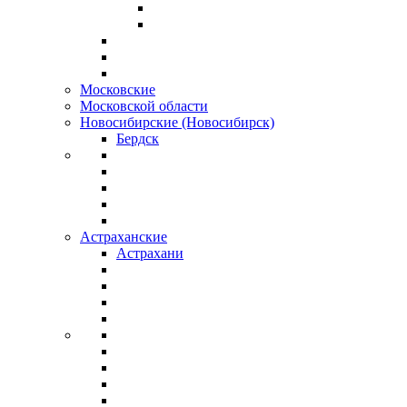
Московские
Московской области
Новосибирские (Новосибирск)
Бердск
Астраханские
Астрахани