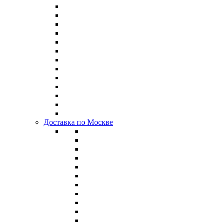
Доставка по Москве