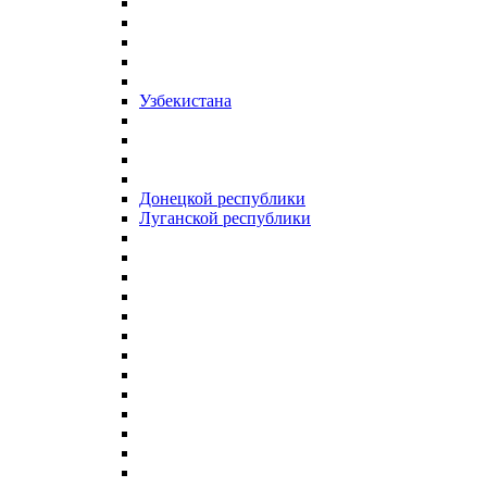
Узбекистана
Донецкой республики
Луганской республики